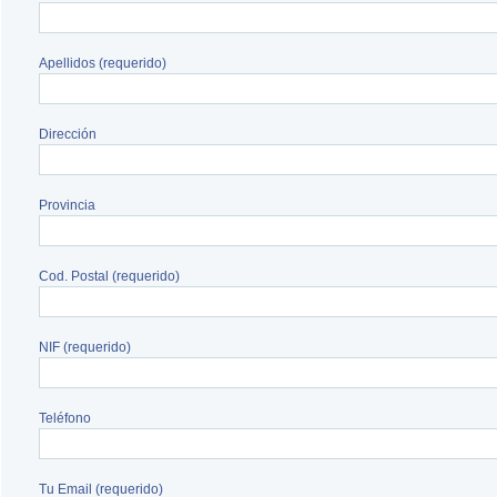
Apellidos (requerido)
Dirección
Provincia
Cod. Postal (requerido)
NIF (requerido)
Teléfono
Tu Email (requerido)