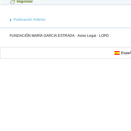
Imprimir
Publicación Anterior
FUNDACIÓN MARÍA GARCIA ESTRADA
-
Aviso Legal
-
LOPD
Españ