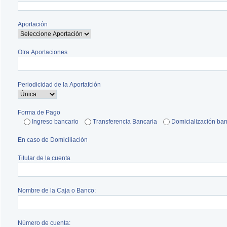
Aportación
Otra Aportaciones
Periodicidad de la Aportafción
Forma de Pago
Ingreso bancario
Transferencia Bancaria
Domicialización ban
En caso de Domiciliación
Titular de la cuenta
Nombre de la Caja o Banco:
Número de cuenta: