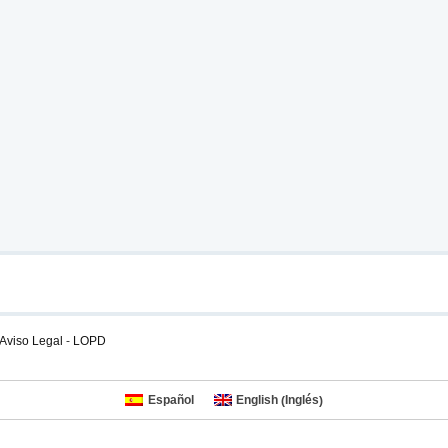
Aviso Legal
-
LOPD
Español
English
Inglés
(
)