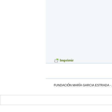
Imprimir
FUNDACIÓN MARÍA GARCIA ESTRADA
-