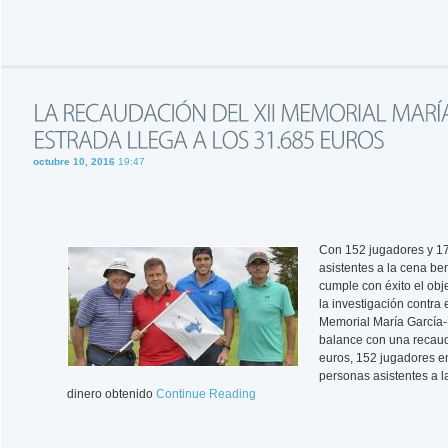
octubre 10, 2016
19:47
Con 152 jugadores y 1
asistentes a la cena be
cumple con éxito el obje
la investigación contra e
Memorial María García-
balance con una recau
euros, 152 jugadores e
personas asistentes a l
dinero obtenido
Continue Reading