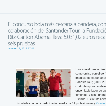
octubre 17, 2016
17:48
Este año el Banco San
compromiso con el golf
impulsando el Santander
Banesto Tour, (2009-20
cuatro temporadas desa
encomiable labor de apo
femenino, y a la Funda
Estrada. El circuito lle
disputadas con una participación media de 31 profesionales y
Contin