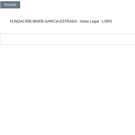
FUNDACIÓN MARÍA GARCIA ESTRADA
-
Aviso Legal
-
LOPD