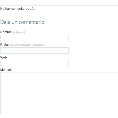
No hay comentarios aún.
Nombre
(obligatorio)
E-Mail
(no será publicado) (obligatorio)
Web
Mensaje