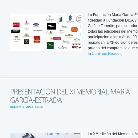
La Fundación María García E
fidelidad a Fundación DISA y 
Golf de Tenerife, patrocinador
todas las ediciones del Memor
participación a las más de 3
respaldan la XIª edición de es
prueba del compromiso que e
la
Continue Reading
octubre 8, 2015
14:18
La XIª edición del Memorial M