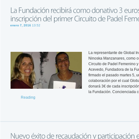
enero 7, 2016
13:52
La representante de Global In
Ninoska Manzanares, como o
Circuito de Padel Femenino y
Acevedo, Fundadora de la Fu
firmado el pasado martes 5, 
colaboración por el cual Globa
donará 3€ de cada inscripción
la Fundación. Concienciada 
Reading