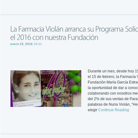
enero 15, 2016
18:31
Durante un mes, desde hoy 15
el 15 de febrero, la Farmacia 
Fundación María García Estra
la oportunidad de dar a conoc
colaborando con nosotros me
del 2% de sus ventas de Para
palabras de Nuria Violán, “H
elegir
Continue Reading