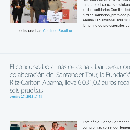
mediante el concurso solidari
birdies solidarios Camilla H
birdies solidarios, premiada p
Abama El Santander Tour 2016
femenino de profesionales de
ocho pruebas,
Continue Reading
octubre 17, 2016
17:48
Este año el Banco Santander
compromiso con el golf femen