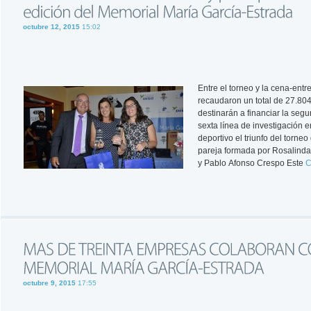
octubre 12, 2015
15:02
Entre el torneo y la cena-ent
recaudaron un total de 27.804
destinarán a financiar la seg
sexta línea de investigación 
deportivo el triunfo del torneo
pareja formada por Rosalind
y Pablo Afonso Crespo Este
C
octubre 9, 2015
17:55