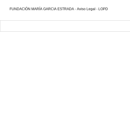
FUNDACIÓN MARÍA GARCIA ESTRADA
-
Aviso Legal
-
LOPD