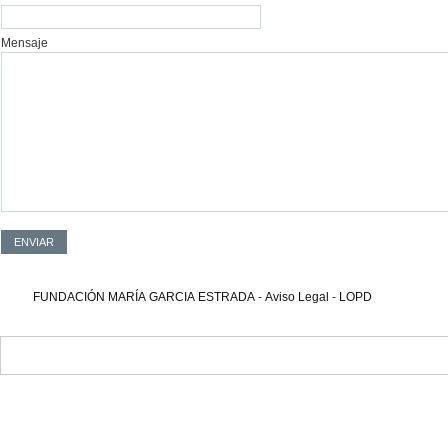
Mensaje
FUNDACIÓN MARÍA GARCIA ESTRADA
-
Aviso Legal
-
LOPD