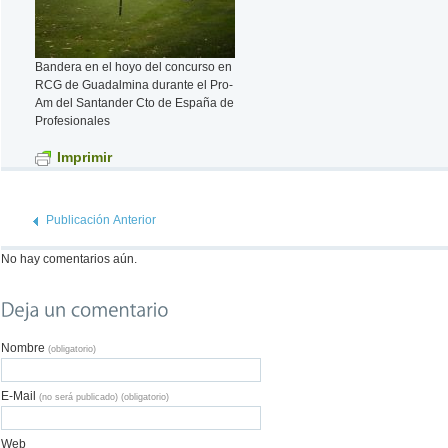
Bandera en el hoyo del concurso en
RCG de Guadalmina durante el Pro-
Am del Santander Cto de España de
Profesionales
Imprimir
Publicación Anterior
No hay comentarios aún.
Nombre
(obligatorio)
E-Mail
(no será publicado) (obligatorio)
Web