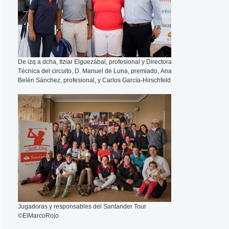
De izq a dcha, Itziar Elguezábal, profesional y Directora
Técnica del circuito, D. Manuel de Luna, premiado, Ana
Belén Sánchez, profesional, y Carlos García-Hirschfeld
Jugadoras y responsables del Santander Tour
©ElMarcoRojo