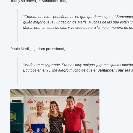
Tour y su relevo, el Santander Tour,
“Cuando nosotros pensábamos en que queríamos que el Santander Tou
quién mejor que la Fundación de María. Muchas de las que están jug
María, eran amigas de ella, y yo creo que era la mejor manera de dev
Paula Martí, jugadora profesional,
“María era muy grande. Éramos muy amigas, jugamos juntas muchas
Equipos en el 95. Me alegro mucho de que el
Santander Tour
sea s