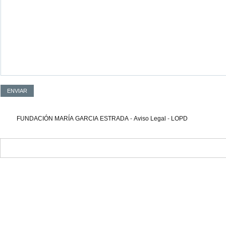
FUNDACIÓN MARÍA GARCIA ESTRADA
-
Aviso Legal
-
LOPD