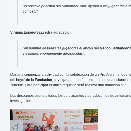
“el objetivo principal del Santander Tour: ayudar a las jugadoras 
competir”.
Virginia Espejo-Saavedra
agradeció
“en nombre de todas las jugadoras el apoyo del
Banco Santander
y estamos enormemente agradecidas”.
Mañana comienza la actividad con la celebración de un Pro-Am en el que te
del hoyo’ de la Fundación
, cuyo ganador será premiado con una estancia e
Tenerife. Para participar el único requisito será realizar una donación a la 
Les deseamos suerte a todos los participantes y agradecemos de antemano 
investigación.