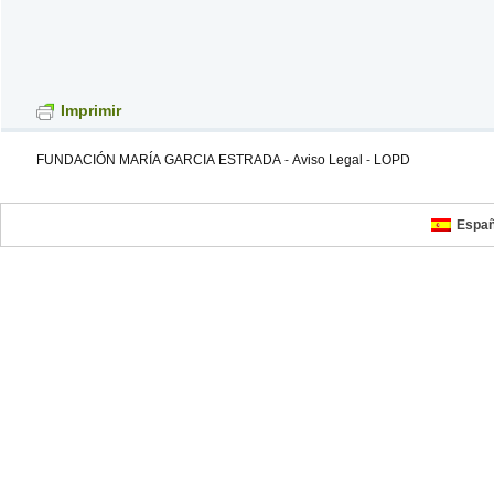
Imprimir
FUNDACIÓN MARÍA GARCIA ESTRADA
-
Aviso Legal
-
LOPD
Españ