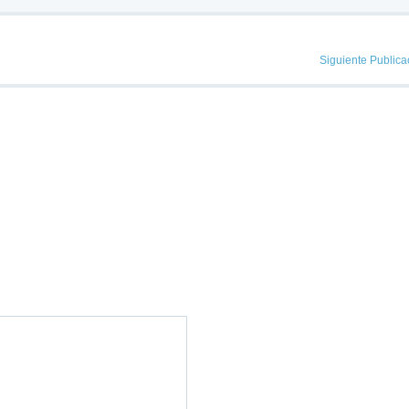
Siguiente Publica