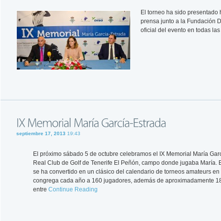
El torneo ha sido presentado
prensa junto a la Fundación D
oficial del evento en todas la
septiembre 17, 2013
19:43
El próximo sábado 5 de octubre celebramos el IX Memorial María Garc
Real Club de Golf de Tenerife El Peñón, campo donde jugaba María. E
se ha convertido en un clásico del calendario de torneos amateurs en 
congrega cada año a 160 jugadores, además de aproximadamente 1
entre
Continue Reading