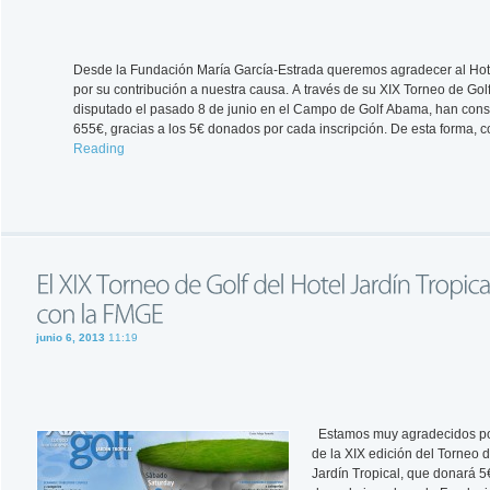
Desde la Fundación María García-Estrada queremos agradecer al Hote
por su contribución a nuestra causa. A través de su XIX Torneo de Golf
disputado el pasado 8 de junio en el Campo de Golf Abama, han con
655€, gracias a los 5€ donados por cada inscripción. De esta forma,
Reading
junio 6, 2013
11:19
Estamos muy agradecidos por
de la XIX edición del Torneo d
Jardín Tropical, que donará 5€