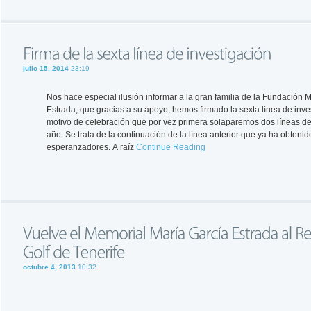
julio 15, 2014
23:19
Nos hace especial ilusión informar a la gran familia de la Fundación M
Estrada, que gracias a su apoyo, hemos firmado la sexta línea de inve
motivo de celebración que por vez primera solaparemos dos líneas de
año. Se trata de la continuación de la línea anterior que ya ha obtenid
esperanzadores. A raíz
Continue Reading
octubre 4, 2013
10:32