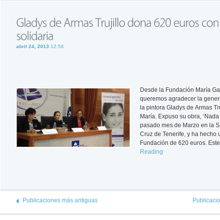
abril 24, 2013
12:56
Desde la Fundación María Ga
queremos agradecer la gener
la pintora Gladys de Armas Tru
María. Expuso su obra, ‘Nada 
pasado mes de Marzo en la S
Cruz de Tenerife, y ha hecho 
Fundación de 620 euros. Est
Reading
Publicaciones más antiguas
Publicaci