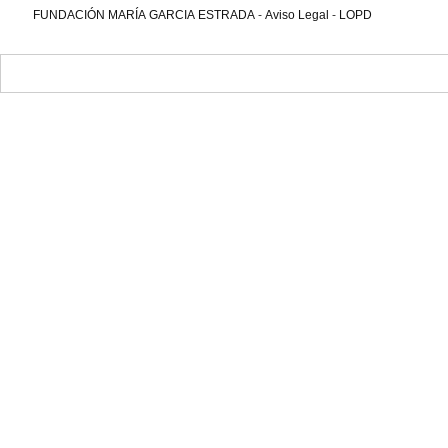
FUNDACIÓN MARÍA GARCIA ESTRADA
-
Aviso Legal
-
LOPD