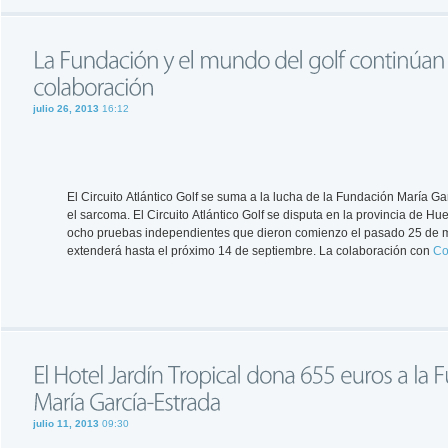
julio 26, 2013
16:12
El Circuito Atlántico Golf se suma a la lucha de la Fundación María Ga
el sarcoma. El Circuito Atlántico Golf se disputa en la provincia de H
ocho pruebas independientes que dieron comienzo el pasado 25 de 
extenderá hasta el próximo 14 de septiembre. La colaboración con
Co
julio 11, 2013
09:30